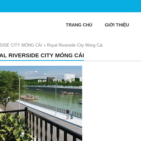
TRANG CHỦ
GIỚI THIỆU
SIDE CITY MÓNG CÁI
»
Royal Riverside City Móng Cái
AL RIVERSIDE CITY MÓNG CÁI