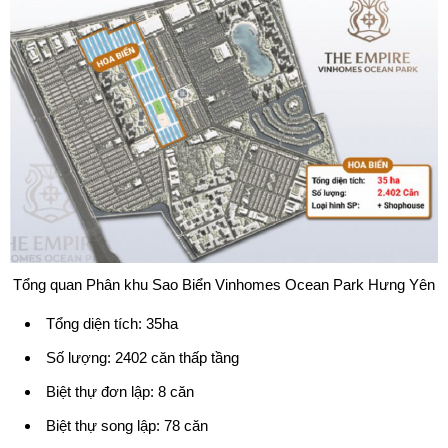
Tổng quan Phân khu Sao Biển Vinhomes Ocean Park Hưng Yên
Tổng diện tích: 35ha
Số lượng: 2402 căn thấp tầng
Biệt thự đơn lập: 8 căn
Biệt thự song lập: 78 căn