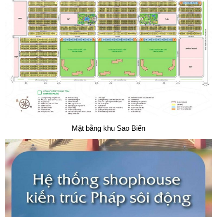
Mặt bằng khu Sao Biển