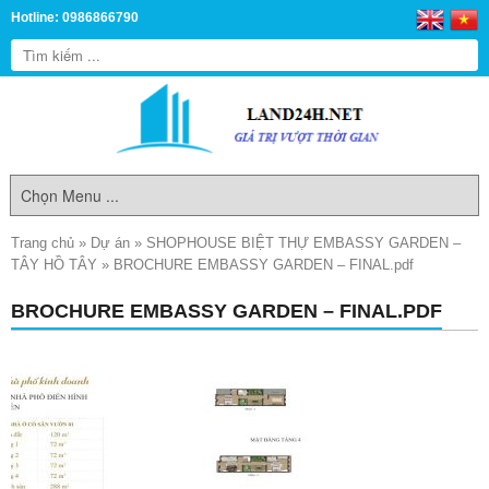
Hotline: 0986866790
Trang chủ
»
Dự án
»
SHOPHOUSE BIỆT THỰ EMBASSY GARDEN –
TÂY HỒ TÂY
»
BROCHURE EMBASSY GARDEN – FINAL.pdf
BROCHURE EMBASSY GARDEN – FINAL.PDF