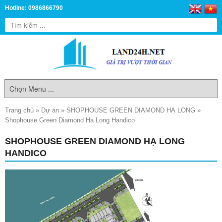
Hotline: 0986866790
Trang chủ
»
Dự án
»
SHOPHOUSE GREEN DIAMOND HẠ LONG
»
Shophouse Green Diamond Hạ Long Handico
SHOPHOUSE GREEN DIAMOND HẠ LONG
HANDICO