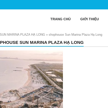
TRANG CHỦ
GIỚI THIỆU
SUN MARINA PLAZA HẠ LONG
»
shophouse Sun Marina Plaza Hạ Long
PHOUSE SUN MARINA PLAZA HẠ LONG