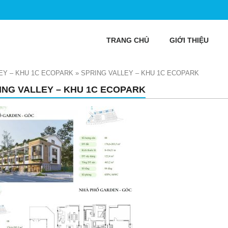
TRANG CHỦ
GIỚI THIỆU
EY – KHU 1C ECOPARK
»
SPRING VALLEY – KHU 1C ECOPARK
ING VALLEY – KHU 1C ECOPARK