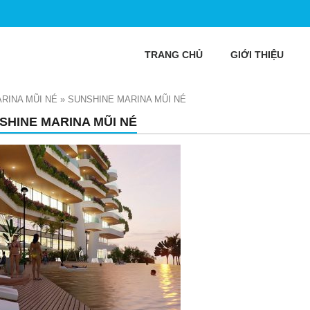
TRANG CHỦ
GIỚI THIỆU
RINA MŨI NÉ
»
SUNSHINE MARINA MŨI NÉ
SHINE MARINA MŨI NÉ