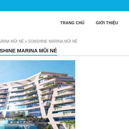
TRANG CHỦ
GIỚI THIỆU
RINA MŨI NÉ
»
SUNSHINE MARINA MŨI NÉ
SHINE MARINA MŨI NÉ