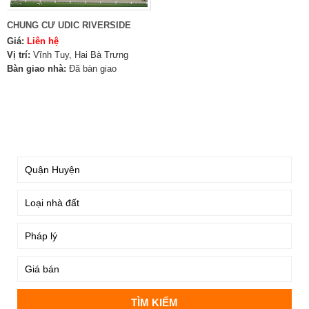
CHUNG CƯ UDIC RIVERSIDE
Giá:
Liên hệ
Vị trí:
Vĩnh Tuy, Hai Bà Trưng
Bàn giao nhà:
Đã bàn giao
TÌM KIẾM