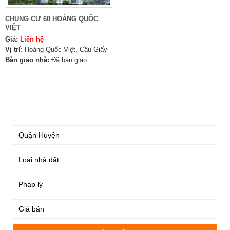
CHUNG CƯ 60 HOÀNG QUỐC
VIỆT
Giá:
Liên hệ
Vị trí:
Hoàng Quốc Việt, Cầu Giấy
Bàn giao nhà:
Đã bàn giao
TÌM KIẾM