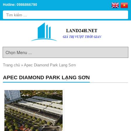
Hotline: 0986866790
Trang chủ
»
Apec Diamond Park Lạng Sơn
APEC DIAMOND PARK LẠNG SƠN