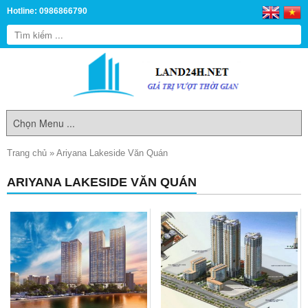
Hotline: 0986866790
Trang chủ
»
Ariyana Lakeside Văn Quán
ARIYANA LAKESIDE VĂN QUÁN