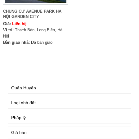
CHUNG CƯ AVENUE PARK HÀ
NỘI GARDEN CITY
Giá:
Liên hệ
Vị trí:
Thạch Bàn, Long Biên, Hà
Nội
Bàn giao nhà:
Đã bàn giao
TÌM KIẾM