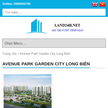
Hotline: 0986866790
Trang chủ
»
Avenue Park Garden City Long Biên
AVENUE PARK GARDEN CITY LONG BIÊN