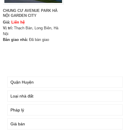
CHUNG CƯ AVENUE PARK HÀ
NỘI GARDEN CITY
Giá:
Liên hệ
Vị trí:
Thạch Bàn, Long Biên, Hà
Nội
Bàn giao nhà:
Đã bàn giao
TÌM KIẾM