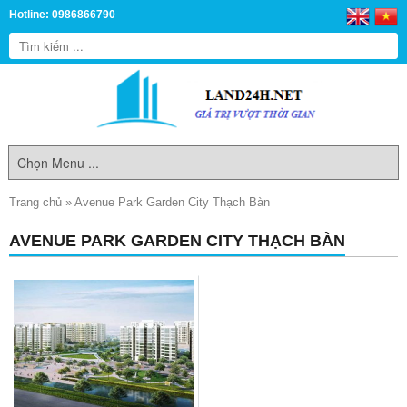
Hotline: 0986866790
Trang chủ
»
Avenue Park Garden City Thạch Bàn
AVENUE PARK GARDEN CITY THẠCH BÀN