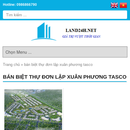
Hotline: 0986866790
Trang chủ
»
bán biệt thự đơn lập xuân phương tasco
BÁN BIỆT THỰ ĐƠN LẬP XUÂN PHƯƠNG TASCO