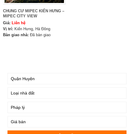
CHUNG CƯ MIPEC KIẾN HƯNG –
MIPEC CITY VIEW
Giá:
Liên hệ
Vị trí:
Kiến Hưng, Hà Đông
Bàn giao nhà:
Đã bàn giao
TÌM KIẾM