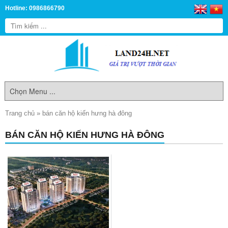
Hotline: 0986866790
Trang chủ
»
bán căn hộ kiến hưng hà đông
BÁN CĂN HỘ KIẾN HƯNG HÀ ĐÔNG