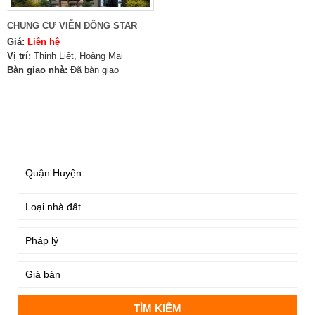
CHUNG CƯ VIỄN ĐÔNG STAR
Giá:
Liên hệ
Vị trí:
Thịnh Liệt, Hoàng Mai
Bàn giao nhà:
Đã bàn giao
TÌM KIẾM