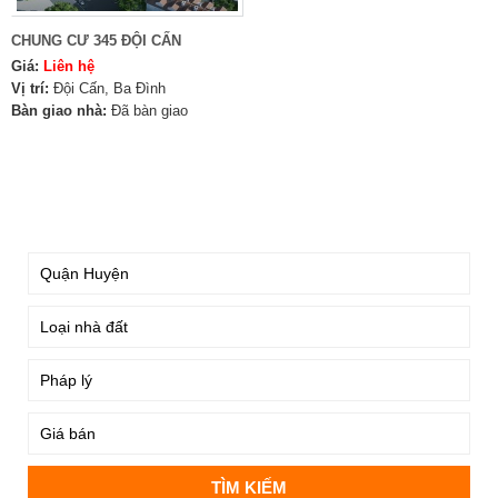
CHUNG CƯ 345 ĐỘI CẤN
Giá:
Liên hệ
Vị trí:
Đội Cấn, Ba Đình
Bàn giao nhà:
Đã bàn giao
TÌM KIẾM