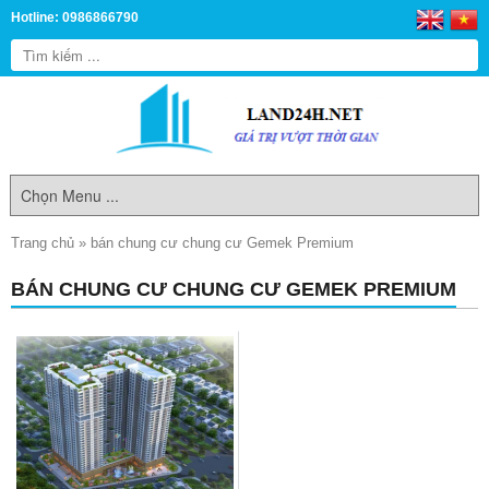
Hotline: 0986866790
Trang chủ
»
bán chung cư chung cư Gemek Premium
BÁN CHUNG CƯ CHUNG CƯ GEMEK PREMIUM