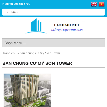
Hotline: 0986866790
Trang chủ
»
bán chung cư Mỹ Sơn Tower
BÁN CHUNG CƯ MỸ SƠN TOWER