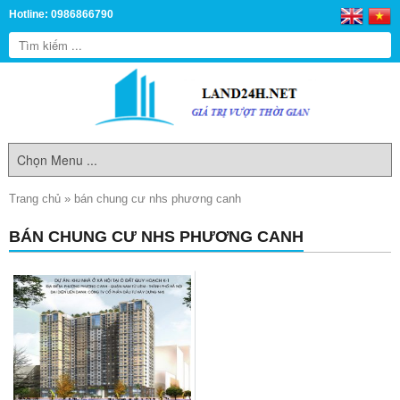
Hotline: 0986866790
Trang chủ
»
bán chung cư nhs phương canh
BÁN CHUNG CƯ NHS PHƯƠNG CANH