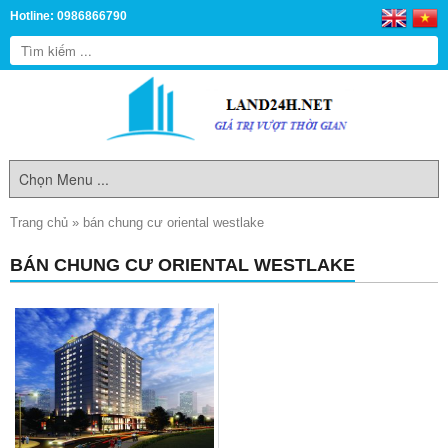
Hotline: 0986866790
Trang chủ
»
bán chung cư oriental westlake
BÁN CHUNG CƯ ORIENTAL WESTLAKE