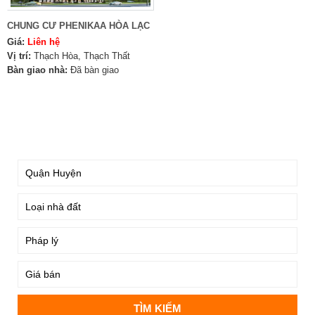
CHUNG CƯ PHENIKAA HÒA LẠC
Giá:
Liên hệ
Vị trí:
Thạch Hòa, Thạch Thất
Bàn giao nhà:
Đã bàn giao
TÌM KIẾM