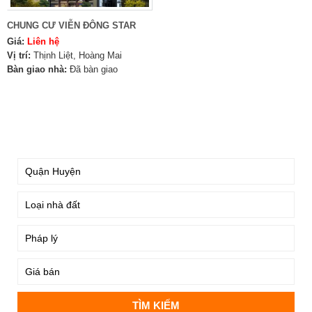
CHUNG CƯ VIỄN ĐÔNG STAR
Giá:
Liên hệ
Vị trí:
Thịnh Liệt, Hoàng Mai
Bàn giao nhà:
Đã bàn giao
TÌM KIẾM