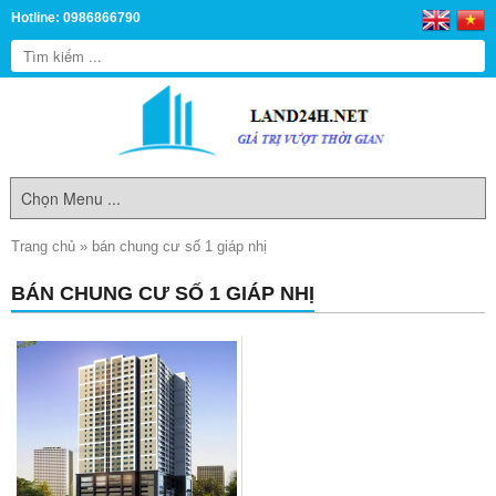
Hotline: 0986866790
Trang chủ
»
bán chung cư số 1 giáp nhị
BÁN CHUNG CƯ SỐ 1 GIÁP NHỊ