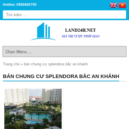
Hotline: 0986866790
Trang chủ
»
bán chung cư splendora bắc an khánh
BÁN CHUNG CƯ SPLENDORA BẮC AN KHÁNH