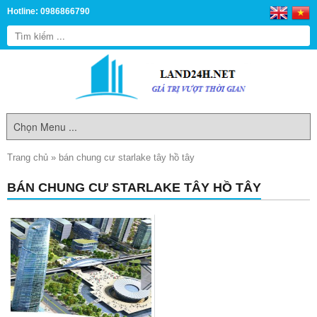
Hotline: 0986866790
Trang chủ
»
bán chung cư starlake tây hồ tây
BÁN CHUNG CƯ STARLAKE TÂY HỒ TÂY