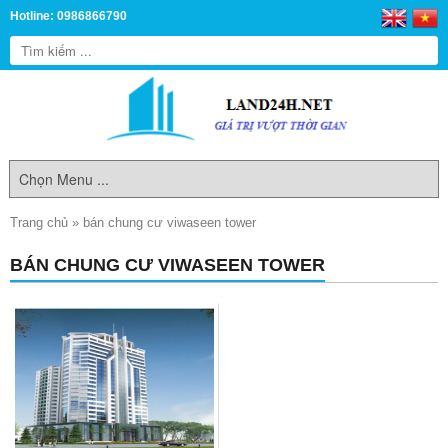
Hotline: 0986866790
Trang chủ
»
bán chung cư viwaseen tower
BÁN CHUNG CƯ VIWASEEN TOWER