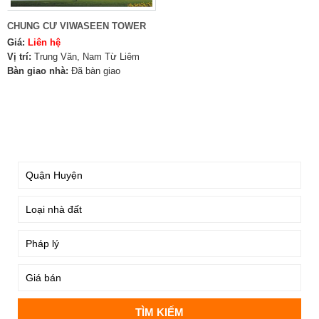
CHUNG CƯ VIWASEEN TOWER
Giá:
Liên hệ
Vị trí:
Trung Văn, Nam Từ Liêm
Bàn giao nhà:
Đã bàn giao
TÌM KIẾM