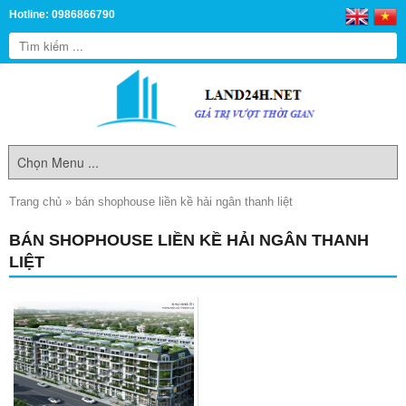
Hotline: 0986866790
Trang chủ
»
bán shophouse liền kề hải ngân thanh liệt
BÁN SHOPHOUSE LIỀN KỀ HẢI NGÂN THANH
LIỆT