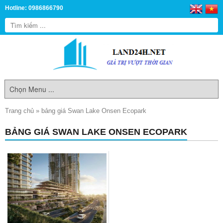
Hotline: 0986866790
Trang chủ
»
bảng giá Swan Lake Onsen Ecopark
BẢNG GIÁ SWAN LAKE ONSEN ECOPARK