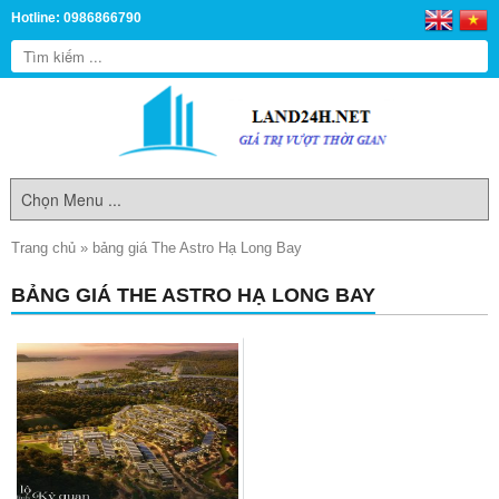
Hotline: 0986866790
Trang chủ
»
bảng giá The Astro Hạ Long Bay
BẢNG GIÁ THE ASTRO HẠ LONG BAY