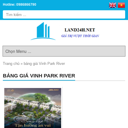
Hotline: 0986866790
Trang chủ
»
bảng giá Vinh Park River
BẢNG GIÁ VINH PARK RIVER