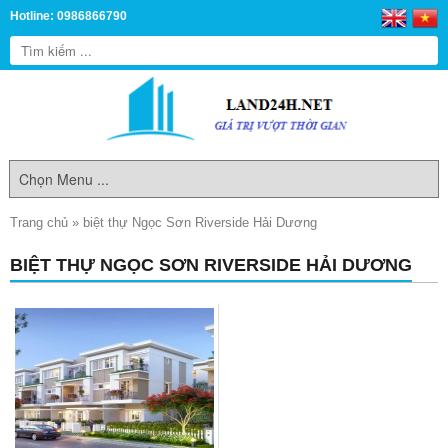
Hotline: 0986866790
Trang chủ
»
biệt thự Ngọc Sơn Riverside Hải Dương
BIỆT THỰ NGỌC SƠN RIVERSIDE HẢI DƯƠNG