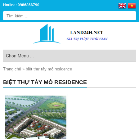
Hotline: 0986866790
Trang chủ
»
biệt thự tây mỗ residence
BIỆT THỰ TÂY MỖ RESIDENCE