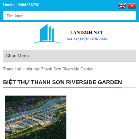
Hotline: 0986866790
Trang chủ
»
biệt thự Thanh Sơn Riverside Garden
BIỆT THỰ THANH SƠN RIVERSIDE GARDEN