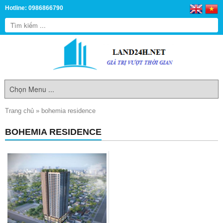
Hotline: 0986866790
Trang chủ
»
bohemia residence
BOHEMIA RESIDENCE