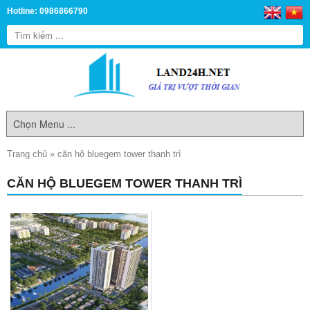
Hotline: 0986866790
Trang chủ
»
căn hộ bluegem tower thanh trì
CĂN HỘ BLUEGEM TOWER THANH TRÌ