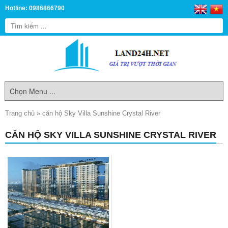
Hotline: 0986866790
Trang chủ
»
căn hộ Sky Villa Sunshine Crystal River
CĂN HỘ SKY VILLA SUNSHINE CRYSTAL RIVER