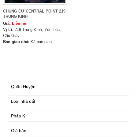
CHUNG CƯ CENTRAL POINT 219
TRUNG KÍNH
Giá:
Liên hệ
Vị trí:
219 Trung Kính, Yên Hòa,
Cầu Giấy
Bàn giao nhà:
Đã bàn giao
TÌM KIẾM