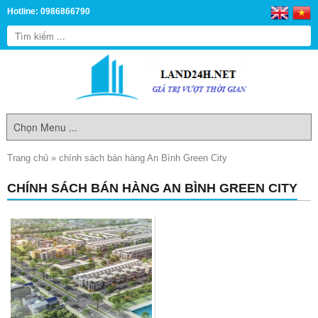
Hotline: 0986866790
Trang chủ
»
chính sách bán hàng An Bình Green City
CHÍNH SÁCH BÁN HÀNG AN BÌNH GREEN CITY