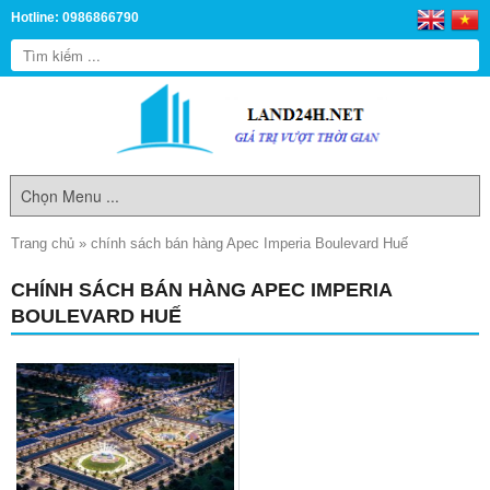
Hotline: 0986866790
Trang chủ
»
chính sách bán hàng Apec Imperia Boulevard Huế
CHÍNH SÁCH BÁN HÀNG APEC IMPERIA
BOULEVARD HUẾ