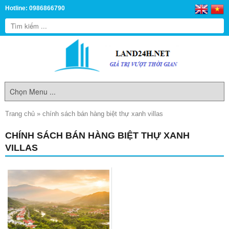
Hotline: 0986866790
Trang chủ
»
chính sách bán hàng biệt thự xanh villas
CHÍNH SÁCH BÁN HÀNG BIỆT THỰ XANH
VILLAS