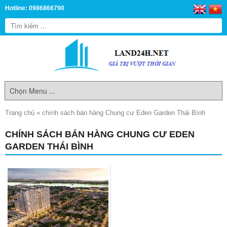
Hotline: 0986866790
Trang chủ
»
chính sách bán hàng Chung cư Eden Garden Thái Bình
CHÍNH SÁCH BÁN HÀNG CHUNG CƯ EDEN
GARDEN THÁI BÌNH