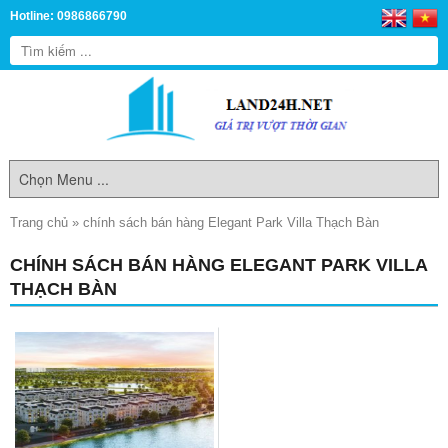
Hotline: 0986866790
Trang chủ
»
chính sách bán hàng Elegant Park Villa Thạch Bàn
CHÍNH SÁCH BÁN HÀNG ELEGANT PARK VILLA
THẠCH BÀN