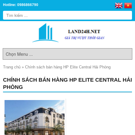
Hotline: 0986866790
Trang chủ
»
Chính sách bán hàng HP Elite Central Hải Phòng
CHÍNH SÁCH BÁN HÀNG HP ELITE CENTRAL HẢI
PHÒNG