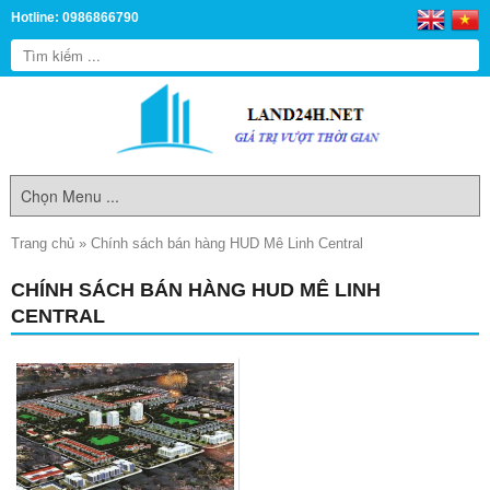
Hotline: 0986866790
Trang chủ
»
Chính sách bán hàng HUD Mê Linh Central
CHÍNH SÁCH BÁN HÀNG HUD MÊ LINH
CENTRAL