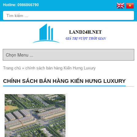
Hotline: 0986866790
Trang chủ
»
chính sách bán hàng Kiến Hưng Luxury
CHÍNH SÁCH BÁN HÀNG KIẾN HƯNG LUXURY