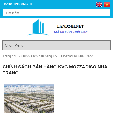
Hotline: 0986866790
Trang chủ
»
Chính sách bán hàng KVG Mozzadiso Nha Trang
CHÍNH SÁCH BÁN HÀNG KVG MOZZADISO NHA
TRANG