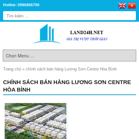
Hotline: 0986866790
Trang chủ
»
chính sách bán hàng Lương Sơn Centre Hòa Bình
CHÍNH SÁCH BÁN HÀNG LƯƠNG SƠN CENTRE
HÒA BÌNH