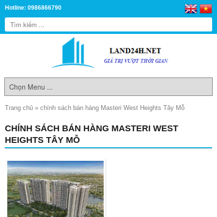
Hotline: 0986866790
Trang chủ
»
chính sách bán hàng Masteri West Heights Tây Mỗ
CHÍNH SÁCH BÁN HÀNG MASTERI WEST
HEIGHTS TÂY MỖ