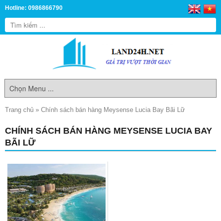
Hotline: 0986866790
Trang chủ
»
Chính sách bán hàng Meysense Lucia Bay Bãi Lữ
CHÍNH SÁCH BÁN HÀNG MEYSENSE LUCIA BAY
BÃI LỮ